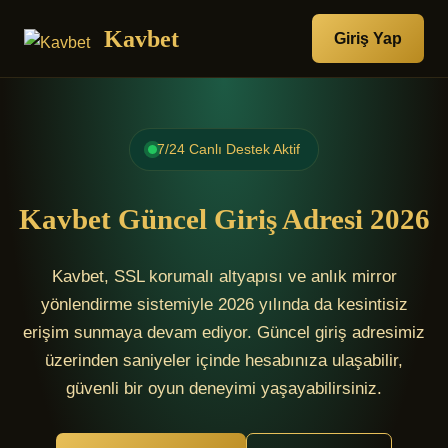
Kavbet
Giriş Yap
7/24 Canlı Destek Aktif
Kavbet Güncel Giriş Adresi 2026
Kavbet, SSL korumalı altyapısı ve anlık mirror
yönlendirme sistemiyle 2026 yılında da kesintisiz
erişim sunmaya devam ediyor. Güncel giriş adresimiz
üzerinden saniyeler içinde hesabınıza ulaşabilir,
güvenli bir oyun deneyimi yaşayabilirsiniz.