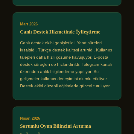
Mart 2026
Canlı Destek Hizmetinde İyileştirme
Canlı destek ekibi genişletildi. Yanıt süreleri
kısaltıldı. Türkçe destek kalitesi artırıldı. Kullanıcı
talepleri daha hızlı çözüme kavuşuyor. E-posta
destek süreçleri de hızlandırıldı. Telegram kanalı
üzerinden anlık bilgilendirme yapılıyor. Bu
gelişmeler kullanıcı deneyimini olumlu etkiliyor.
Destek ekibi düzenli eğitimlerle güncel tutuluyor.
Nisan 2026
Sorumlu Oyun Bilincini Artırma