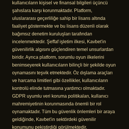
kullanıcıların kişisel ve finansal bilgileri üçüncü
şahıslara karşı korunmaktadır. Platform,
uluslararası geçerliliğe sahip bir lisans altında
faaliyet göstermekte ve bu lisans düzenli olarak
bağımsız denetim kuruluşları tarafından
incelenmektedir. Şeffaf işletim ilkesi, Kavbet'in
güvenilirlik algısını güçlendiren temel unsurlardan
biridir. Ayrıca platform, sorumlu oyun ilkelerini
benimseyerek kullanıcıların bilinçli bir şekilde oyun
oynamasını teşvik etmektedir. Öz dışlama araçları
ve harcama limitleri gibi özellikler, kullanıcıların
kontrolü elinde tutmasına yardımcı olmaktadır.
GDPR uyumlu veri koruma politikaları, kullanıcı
mahremiyetinin korunmasında önemli bir rol
oynamaktadır. Tüm bu güvenlik önlemleri bir araya
geldiğinde, Kavbet'in sektördeki güvenilir
konumunu pekiştirdiği görülmektedir.