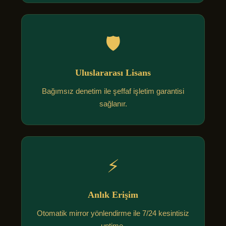
🛡️
Uluslararası Lisans
Bağımsız denetim ile şeffaf işletim garantisi
sağlanır.
⚡
Anlık Erişim
Otomatik mirror yönlendirme ile 7/24 kesintisiz