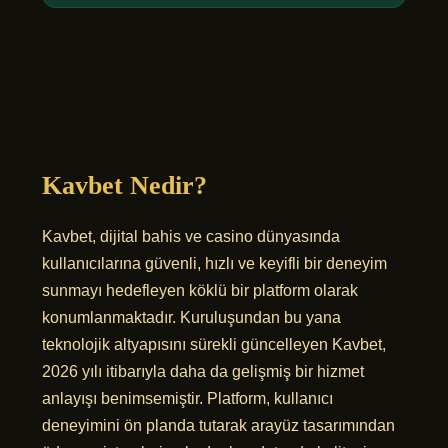
Kavbet Nedir?
Kavbet, dijital bahis ve casino dünyasında
kullanıcılarına güvenli, hızlı ve keyifli bir deneyim
sunmayı hedefleyen köklü bir platform olarak
konumlanmaktadır. Kuruluşundan bu yana
teknolojik altyapısını sürekli güncelleyen Kavbet,
2026 yılı itibarıyla daha da gelişmiş bir hizmet
anlayışı benimsemiştir. Platform, kullanıcı
deneyimini ön planda tutarak arayüz tasarımından