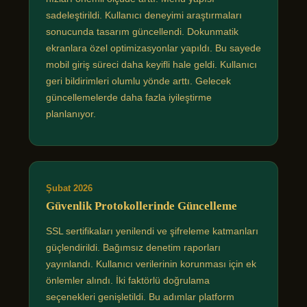
sadeleştirildi. Kullanıcı deneyimi araştırmaları
sonucunda tasarım güncellendi. Dokunmatik
ekranlara özel optimizasyonlar yapıldı. Bu sayede
mobil giriş süreci daha keyifli hale geldi. Kullanıcı
geri bildirimleri olumlu yönde arttı. Gelecek
güncellemelerde daha fazla iyileştirme
planlanıyor.
Şubat 2026
Güvenlik Protokollerinde Güncelleme
SSL sertifikaları yenilendi ve şifreleme katmanları
güçlendirildi. Bağımsız denetim raporları
yayınlandı. Kullanıcı verilerinin korunması için ek
önlemler alındı. İki faktörlü doğrulama
seçenekleri genişletildi. Bu adımlar platform