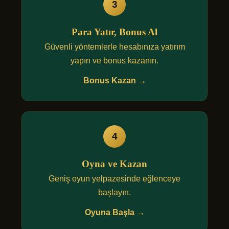
3
Para Yatır, Bonus Al
Güvenli yöntemlerle hesabınıza yatırım
yapın ve bonus kazanın.
Bonus Kazan →
4
Oyna ve Kazan
Geniş oyun yelpazesinde eğlenceye
başlayın.
Oyuna Başla →