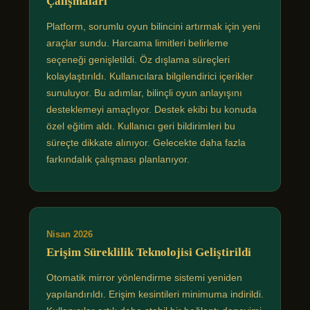
Çalışmaları
Platform, sorumlu oyun bilincini artırmak için yeni
araçlar sundu. Harcama limitleri belirleme
seçeneği genişletildi. Öz dışlama süreçleri
kolaylaştırıldı. Kullanıcılara bilgilendirici içerikler
sunuluyor. Bu adımlar, bilinçli oyun anlayışını
desteklemeyi amaçlıyor. Destek ekibi bu konuda
özel eğitim aldı. Kullanıcı geri bildirimleri bu
süreçte dikkate alınıyor. Gelecekte daha fazla
farkındalık çalışması planlanıyor.
Nisan 2026
Erişim Süreklilik Teknolojisi Geliştirildi
Otomatik mirror yönlendirme sistemi yeniden
yapılandırıldı. Erişim kesintileri minimuma indirildi.