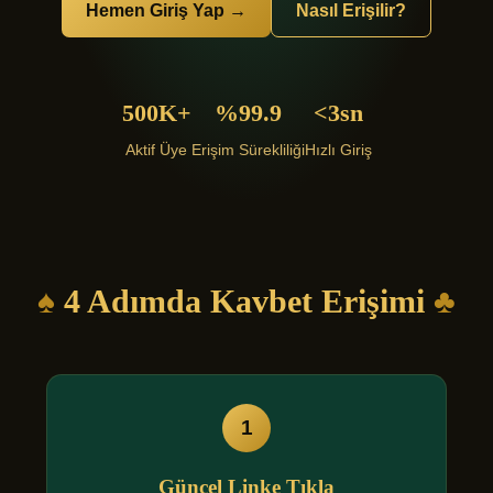
Hemen Giriş Yap →
Nasıl Erişilir?
500K+
%99.9
<3sn
Aktif Üye
Erişim Sürekliliği
Hızlı Giriş
♠
4 Adımda Kavbet Erişimi
♣
1
Güncel Linke Tıkla