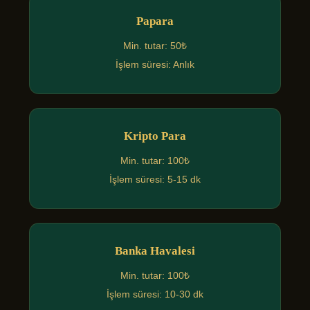
Papara
Min. tutar: 50₺
İşlem süresi: Anlık
Kripto Para
Min. tutar: 100₺
İşlem süresi: 5-15 dk
Banka Havalesi
Min. tutar: 100₺
İşlem süresi: 10-30 dk