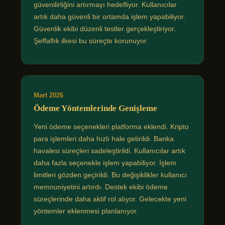
güvenilirliğini artırmayı hedefliyor. Kullanıcılar
artık daha güvenli bir ortamda işlem yapabiliyor.
Güvenlik ekibi düzenli testler gerçekleştiriyor.
Şeffaflık ilkesi bu süreçte korunuyor.
Mart 2026
Ödeme Yöntemlerinde Genişleme
Yeni ödeme seçenekleri platforma eklendi. Kripto
para işlemleri daha hızlı hale getirildi. Banka
havalesi süreçleri sadeleştirildi. Kullanıcılar artık
daha fazla seçenekle işlem yapabiliyor. İşlem
limitleri gözden geçirildi. Bu değişiklikler kullanıcı
memnuniyetini artırdı. Destek ekibi ödeme
süreçlerinde daha aktif rol alıyor. Gelecekte yeni
yöntemler eklenmesi planlanıyor.