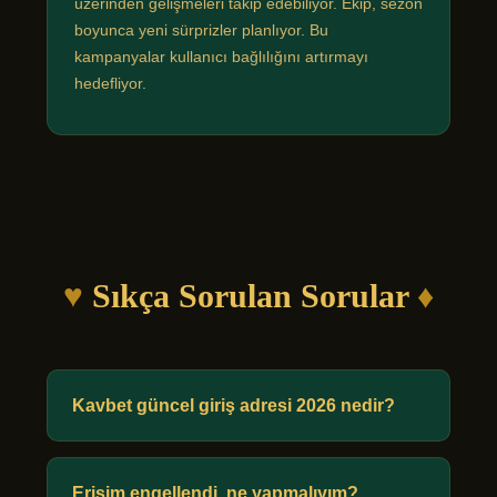
üzerinden gelişmeleri takip edebiliyor. Ekip, sezon
boyunca yeni sürprizler planlıyor. Bu
kampanyalar kullanıcı bağlılığını artırmayı
hedefliyor.
♥
Sıkça Sorulan Sorular
♦
Kavbet güncel giriş adresi 2026 nedir?
Erişim engellendi, ne yapmalıyım?