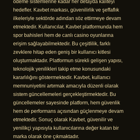
ödeme sistemlerine kadar her detayda kaliteyi
hedefler. Kavbet markası, güvenilirlik ve şeffaflık
ilkeleriyle sektörde adından söz ettirmeye devam
etmektedir. Kullanıcılar, Kavbet platformunda hem
spor bahisleri hem de canlı casino oyunlarına
erişim sağlayabilmektedir. Bu çeşitlilik, farklı
zevklere hitap eden geniş bir kullanıcı kitlesi
oluşturmaktadır. Platformun sürekli gelişen yapısı,
teknolojik yenilikleri takip etme konusundaki
kararlılığını göstermektedir. Kavbet, kullanıcı
memnuniyetini artırmak amacıyla düzenli olarak
sistem güncellemeleri gerçekleştirmektedir. Bu
güncellemeler sayesinde platform, hem güvenlik
hem de performans açısından güçlenmeye devam
etmektedir. Sonuç olarak Kavbet, güvenilir ve
yenilikçi yapısıyla kullanıcılarına değer katan bir
marka olarak öne çıkmaktadır.