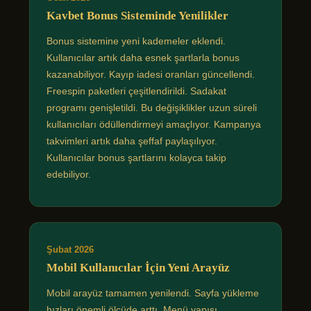
Kavbet Bonus Sisteminde Yenilikler
Bonus sistemine yeni kademeler eklendi.
Kullanıcılar artık daha esnek şartlarla bonus
kazanabiliyor. Kayıp iadesi oranları güncellendi.
Freespin paketleri çeşitlendirildi. Sadakat
programı genişletildi. Bu değişiklikler uzun süreli
kullanıcıları ödüllendirmeyi amaçlıyor. Kampanya
takvimleri artık daha şeffaf paylaşılıyor.
Kullanıcılar bonus şartlarını kolayca takip
edebiliyor.
Şubat 2026
Mobil Kullanıcılar İçin Yeni Arayüz
Mobil arayüz tamamen yenilendi. Sayfa yükleme
hızları önemli ölçüde arttı. Menü yapısı