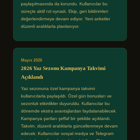
paylaşılmasında da korundu. Kullanıcılar bu
süreçte aktif rol oynadı. Ekip, geri bildirimleri
değerlendirmeye devam ediyor. Yeni anketler
düzenli aralıklarla planlanıyor.
Mayıs 2026
2026 Yaz Sezonu Kampanya Takvimi
Açıklandı
Yaz sezonuna özel kampanya takvimi
kullanıcılarla paylaşıldı. Özel gün bonusları ve
sezonluk etkinlikler duyuruldu. Kullanıcılar bu
dönemde ekstra avantajlardan faydalanabilecek.
Kampanya şartları şeffaf bir şekilde açıklandı.
Takvim, düzenli aralıklarla güncellenmeye devam
edecek. Kullanıcılar sosyal medya ve Telegram