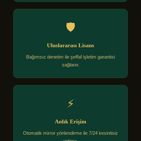
🛡️
Uluslararası Lisans
Bağımsız denetim ile şeffaf işletim garantisi
sağlanır.
⚡
Anlık Erişim
Otomatik mirror yönlendirme ile 7/24 kesintisiz