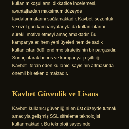
kullanım koşullarını dikkatlice incelemesi,
avantajlardan maksimum düzeyde
faydalanmalarını sağlamaktadır. Kavbet, sezonluk
ve özel gün kampanyalarıyla da kullanıcılarını
sürekli motive etmeyi amaçlamaktadır. Bu
kampanyalar, hem yeni üyeleri hem de sadık
kullanıcıları ödüllendirme stratejisinin bir parçasıdır.
Sonuç olarak bonus ve kampanya çeşitliliği,
Kavbet'i tercih eden kullanıcı sayısının artmasında
önemli bir etken olmaktadır.
Kavbet Güvenlik ve Lisans
Kavbet, kullanıcı güvenliğini en üst düzeyde tutmak
amacıyla gelişmiş SSL şifreleme teknolojisi
kullanmaktadır. Bu teknoloji sayesinde