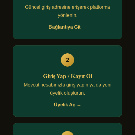
Güncel giriş adresine erişerek platforma
yönlenin.
Bağlantıya Git →
2
Giriş Yap / Kayıt Ol
Mevcut hesabınızla giriş yapın ya da yeni
üyelik oluşturun.
Üyelik Aç →