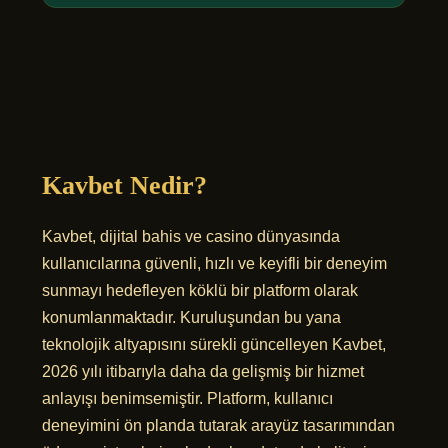
Kavbet Nedir?
Kavbet, dijital bahis ve casino dünyasında
kullanıcılarına güvenli, hızlı ve keyifli bir deneyim
sunmayı hedefleyen köklü bir platform olarak
konumlanmaktadır. Kuruluşundan bu yana
teknolojik altyapısını sürekli güncelleyen Kavbet,
2026 yılı itibarıyla daha da gelişmiş bir hizmet
anlayışı benimsemiştir. Platform, kullanıcı
deneyimini ön planda tutarak arayüz tasarımından