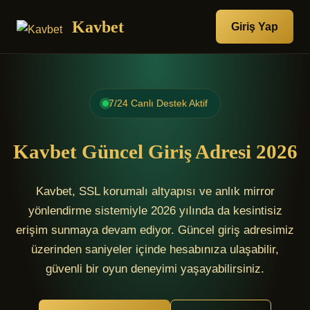
Kavbet
Giriş Yap
7/24 Canlı Destek Aktif
Kavbet Güncel Giriş Adresi 2026
Kavbet, SSL korumalı altyapısı ve anlık mirror
yönlendirme sistemiyle 2026 yılında da kesintisiz
erişim sunmaya devam ediyor. Güncel giriş adresimiz
üzerinden saniyeler içinde hesabınıza ulaşabilir,
güvenli bir oyun deneyimi yaşayabilirsiniz.