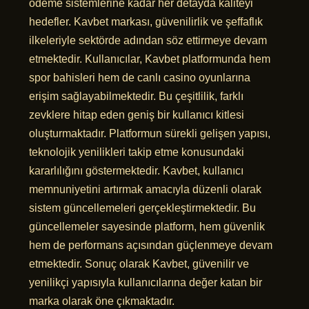
ödeme sistemlerine kadar her detayda kaliteyi
hedefler. Kavbet markası, güvenilirlik ve şeffaflık
ilkeleriyle sektörde adından söz ettirmeye devam
etmektedir. Kullanıcılar, Kavbet platformunda hem
spor bahisleri hem de canlı casino oyunlarına
erişim sağlayabilmektedir. Bu çeşitlilik, farklı
zevklere hitap eden geniş bir kullanıcı kitlesi
oluşturmaktadır. Platformun sürekli gelişen yapısı,
teknolojik yenilikleri takip etme konusundaki
kararlılığını göstermektedir. Kavbet, kullanıcı
memnuniyetini artırmak amacıyla düzenli olarak
sistem güncellemeleri gerçekleştirmektedir. Bu
güncellemeler sayesinde platform, hem güvenlik
hem de performans açısından güçlenmeye devam
etmektedir. Sonuç olarak Kavbet, güvenilir ve
yenilikçi yapısıyla kullanıcılarına değer katan bir
marka olarak öne çıkmaktadır.