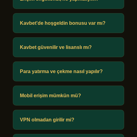
Kavbet'de hoşgeldin bonusu var mı?
Kavbet güvenilir ve lisanslı mı?
Para yatırma ve çekme nasıl yapılır?
Mobil erişim mümkün mü?
VPN olmadan girilir mi?