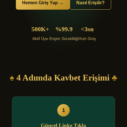
Hemen Giriş Yap →
Nasıl Erişilir?
500K+
%99.9
<3sn
Aktif Üye
Erişim Sürekliliği
Hızlı Giriş
♠
4 Adımda Kavbet Erişimi
♣
1
Güncel Linke Tıkla