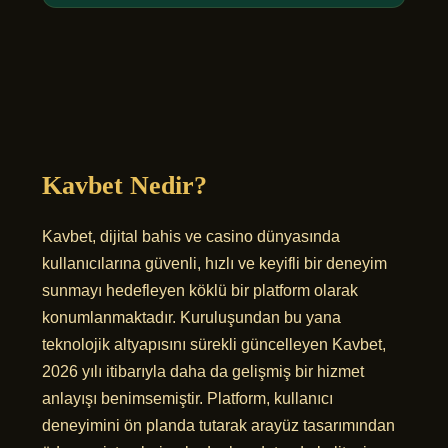
Kavbet Nedir?
Kavbet, dijital bahis ve casino dünyasında
kullanıcılarına güvenli, hızlı ve keyifli bir deneyim
sunmayı hedefleyen köklü bir platform olarak
konumlanmaktadır. Kuruluşundan bu yana
teknolojik altyapısını sürekli güncelleyen Kavbet,
2026 yılı itibarıyla daha da gelişmiş bir hizmet
anlayışı benimsemiştir. Platform, kullanıcı
deneyimini ön planda tutarak arayüz tasarımından