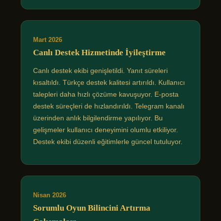
Mart 2026
Canlı Destek Hizmetinde İyileştirme
Canlı destek ekibi genişletildi. Yanıt süreleri
kısaltıldı. Türkçe destek kalitesi artırıldı. Kullanıcı
talepleri daha hızlı çözüme kavuşuyor. E-posta
destek süreçleri de hızlandırıldı. Telegram kanalı
üzerinden anlık bilgilendirme yapılıyor. Bu
gelişmeler kullanıcı deneyimini olumlu etkiliyor.
Destek ekibi düzenli eğitimlerle güncel tutuluyor.
Nisan 2026
Sorumlu Oyun Bilincini Artırma