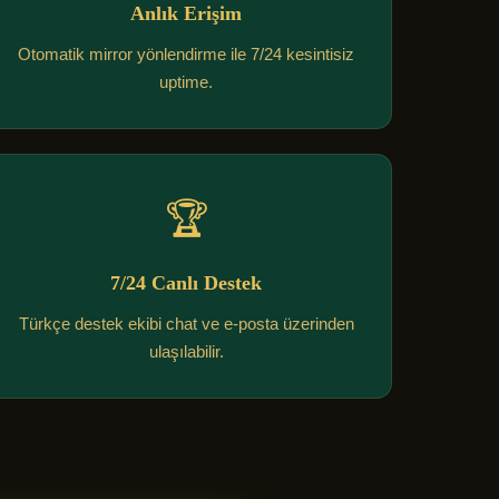
Anlık Erişim
Otomatik mirror yönlendirme ile 7/24 kesintisiz
uptime.
🏆
7/24 Canlı Destek
Türkçe destek ekibi chat ve e-posta üzerinden
ulaşılabilir.