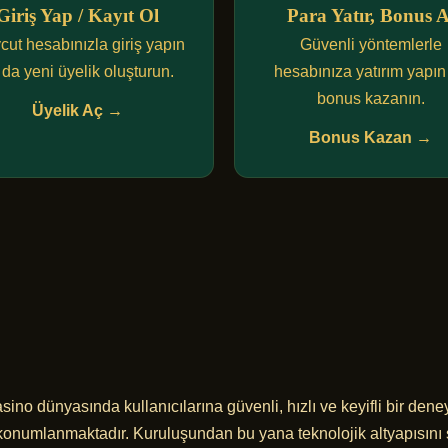
Giriş Yap / Kayıt Ol
Para Yatır, Bonus A
ut hesabınızla giriş yapın
Güvenli yöntemlerle
 da yeni üyelik oluşturun.
hesabınıza yatırım yapın
bonus kazanın.
Üyelik Aç →
Bonus Kazan →
casino dünyasında kullanıcılarına güvenli, hızlı ve keyifli bir d
k konumlanmaktadır. Kuruluşundan bu yana teknolojik altyapısını