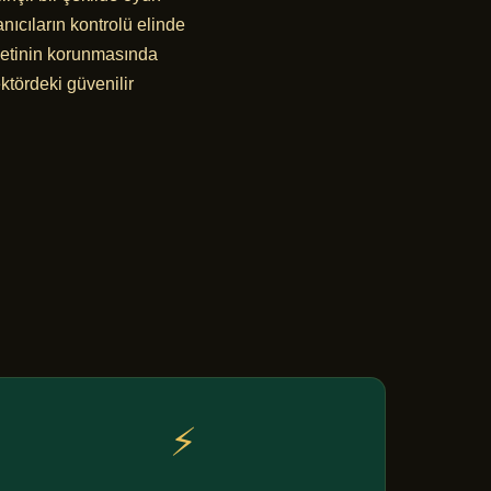
anıcıların kontrolü elinde
yetinin korunmasında
ktördeki güvenilir
⚡