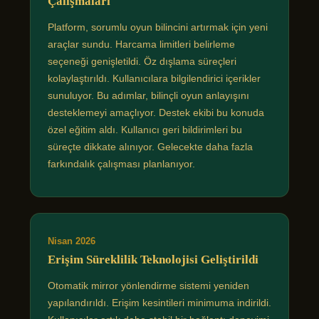
Çalışmaları
Platform, sorumlu oyun bilincini artırmak için yeni
araçlar sundu. Harcama limitleri belirleme
seçeneği genişletildi. Öz dışlama süreçleri
kolaylaştırıldı. Kullanıcılara bilgilendirici içerikler
sunuluyor. Bu adımlar, bilinçli oyun anlayışını
desteklemeyi amaçlıyor. Destek ekibi bu konuda
özel eğitim aldı. Kullanıcı geri bildirimleri bu
süreçte dikkate alınıyor. Gelecekte daha fazla
farkındalık çalışması planlanıyor.
Nisan 2026
Erişim Süreklilik Teknolojisi Geliştirildi
Otomatik mirror yönlendirme sistemi yeniden
yapılandırıldı. Erişim kesintileri minimuma indirildi.