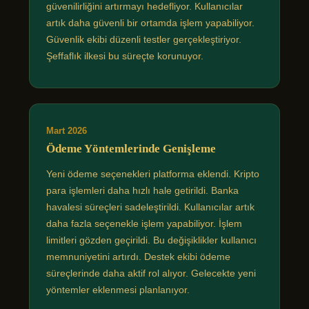
güvenilirliğini artırmayı hedefliyor. Kullanıcılar
artık daha güvenli bir ortamda işlem yapabiliyor.
Güvenlik ekibi düzenli testler gerçekleştiriyor.
Şeffaflık ilkesi bu süreçte korunuyor.
Mart 2026
Ödeme Yöntemlerinde Genişleme
Yeni ödeme seçenekleri platforma eklendi. Kripto
para işlemleri daha hızlı hale getirildi. Banka
havalesi süreçleri sadeleştirildi. Kullanıcılar artık
daha fazla seçenekle işlem yapabiliyor. İşlem
limitleri gözden geçirildi. Bu değişiklikler kullanıcı
memnuniyetini artırdı. Destek ekibi ödeme
süreçlerinde daha aktif rol alıyor. Gelecekte yeni
yöntemler eklenmesi planlanıyor.