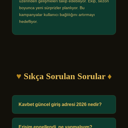
üzerinden gelişmeleri takip edebiliyor. Ekip, sezon
boyunca yeni sürprizler planlıyor. Bu
kampanyalar kullanıcı bağlılığını artırmayı
hedefliyor.
♥
Sıkça Sorulan Sorular
♦
Kavbet güncel giriş adresi 2026 nedir?
Erişim engellendi, ne yapmalıyım?