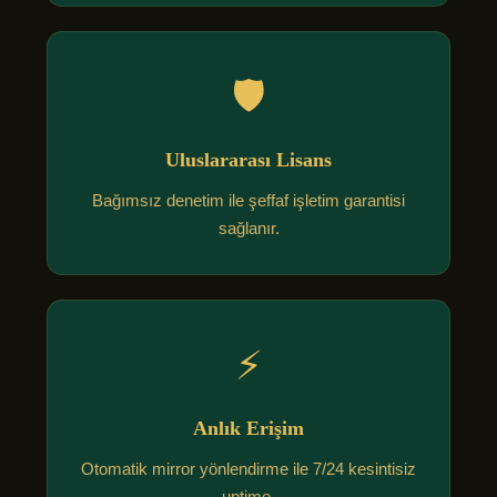
🛡️
Uluslararası Lisans
Bağımsız denetim ile şeffaf işletim garantisi
sağlanır.
⚡
Anlık Erişim
Otomatik mirror yönlendirme ile 7/24 kesintisiz