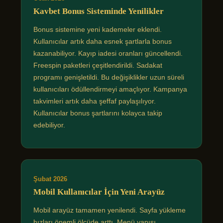
Kavbet Bonus Sisteminde Yenilikler
Bonus sistemine yeni kademeler eklendi.
Kullanıcılar artık daha esnek şartlarla bonus
kazanabiliyor. Kayıp iadesi oranları güncellendi.
Freespin paketleri çeşitlendirildi. Sadakat
programı genişletildi. Bu değişiklikler uzun süreli
kullanıcıları ödüllendirmeyi amaçlıyor. Kampanya
takvimleri artık daha şeffaf paylaşılıyor.
Kullanıcılar bonus şartlarını kolayca takip
edebiliyor.
Şubat 2026
Mobil Kullanıcılar İçin Yeni Arayüz
Mobil arayüz tamamen yenilendi. Sayfa yükleme
hızları önemli ölçüde arttı. Menü yapısı