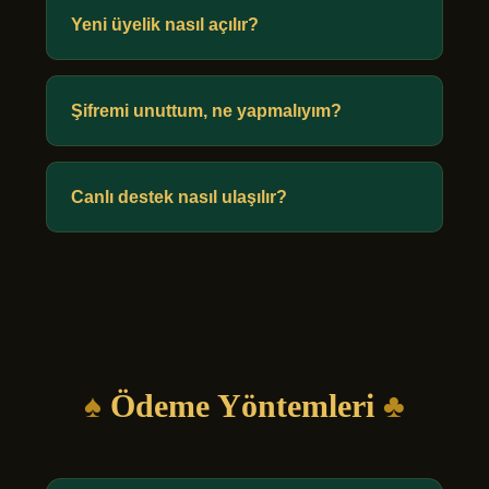
Yeni üyelik nasıl açılır?
Şifremi unuttum, ne yapmalıyım?
Canlı destek nasıl ulaşılır?
♠
Ödeme Yöntemleri
♣