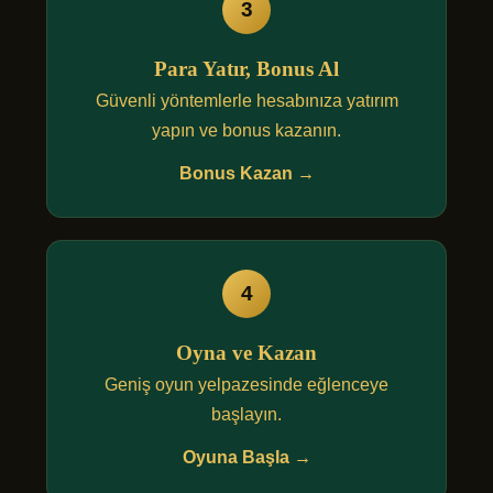
3
Para Yatır, Bonus Al
Güvenli yöntemlerle hesabınıza yatırım
yapın ve bonus kazanın.
Bonus Kazan →
4
Oyna ve Kazan
Geniş oyun yelpazesinde eğlenceye
başlayın.
Oyuna Başla →