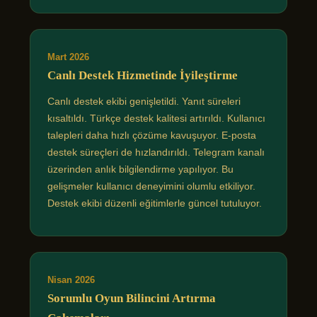
Mart 2026
Canlı Destek Hizmetinde İyileştirme
Canlı destek ekibi genişletildi. Yanıt süreleri
kısaltıldı. Türkçe destek kalitesi artırıldı. Kullanıcı
talepleri daha hızlı çözüme kavuşuyor. E-posta
destek süreçleri de hızlandırıldı. Telegram kanalı
üzerinden anlık bilgilendirme yapılıyor. Bu
gelişmeler kullanıcı deneyimini olumlu etkiliyor.
Destek ekibi düzenli eğitimlerle güncel tutuluyor.
Nisan 2026
Sorumlu Oyun Bilincini Artırma