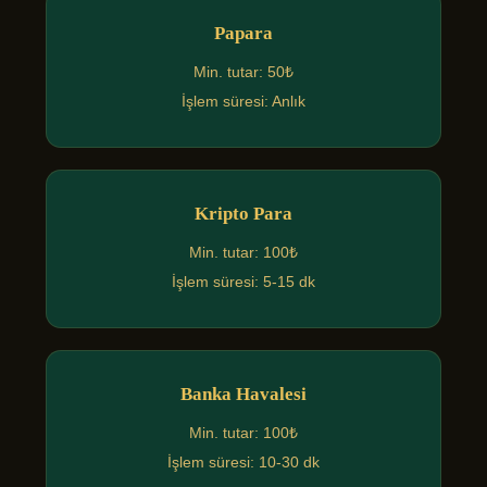
Papara
Min. tutar: 50₺
İşlem süresi: Anlık
Kripto Para
Min. tutar: 100₺
İşlem süresi: 5-15 dk
Banka Havalesi
Min. tutar: 100₺
İşlem süresi: 10-30 dk