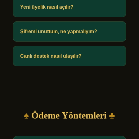
Yeni üyelik nasıl açılır?
Şifremi unuttum, ne yapmalıyım?
Canlı destek nasıl ulaşılır?
♠
Ödeme Yöntemleri
♣