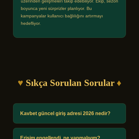
üzerinden gelişmeleri takip edebiliyor. Ekip, sezon
boyunca yeni sürprizler planlıyor. Bu
kampanyalar kullanıcı bağlılığını artırmayı
hedefliyor.
♥
Sıkça Sorulan Sorular
♦
Kavbet güncel giriş adresi 2026 nedir?
Erişim engellendi, ne yapmalıyım?