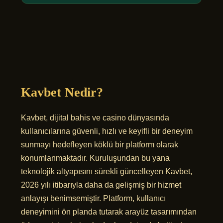
Kavbet Nedir?
Kavbet, dijital bahis ve casino dünyasında
kullanıcılarına güvenli, hızlı ve keyifli bir deneyim
sunmayı hedefleyen köklü bir platform olarak
konumlanmaktadır. Kuruluşundan bu yana
teknolojik altyapısını sürekli güncelleyen Kavbet,
2026 yılı itibarıyla daha da gelişmiş bir hizmet
anlayışı benimsemiştir. Platform, kullanıcı
deneyimini ön planda tutarak arayüz tasarımından