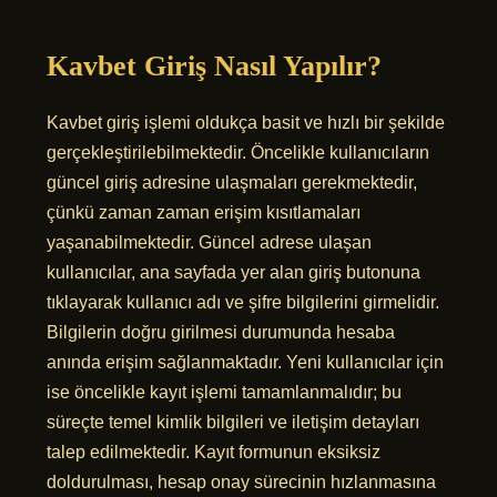
Kavbet Giriş Nasıl Yapılır?
Kavbet giriş işlemi oldukça basit ve hızlı bir şekilde
gerçekleştirilebilmektedir. Öncelikle kullanıcıların
güncel giriş adresine ulaşmaları gerekmektedir,
çünkü zaman zaman erişim kısıtlamaları
yaşanabilmektedir. Güncel adrese ulaşan
kullanıcılar, ana sayfada yer alan giriş butonuna
tıklayarak kullanıcı adı ve şifre bilgilerini girmelidir.
Bilgilerin doğru girilmesi durumunda hesaba
anında erişim sağlanmaktadır. Yeni kullanıcılar için
ise öncelikle kayıt işlemi tamamlanmalıdır; bu
süreçte temel kimlik bilgileri ve iletişim detayları
talep edilmektedir. Kayıt formunun eksiksiz
doldurulması, hesap onay sürecinin hızlanmasına