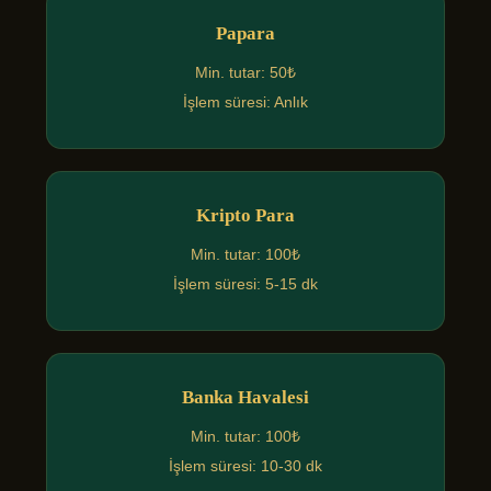
Papara
Min. tutar: 50₺
İşlem süresi: Anlık
Kripto Para
Min. tutar: 100₺
İşlem süresi: 5-15 dk
Banka Havalesi
Min. tutar: 100₺
İşlem süresi: 10-30 dk