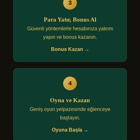
3
Para Yatır, Bonus Al
Güvenli yöntemlerle hesabınıza yatırım
yapın ve bonus kazanın.
Bonus Kazan →
4
Oyna ve Kazan
Geniş oyun yelpazesinde eğlenceye
başlayın.
Oyuna Başla →