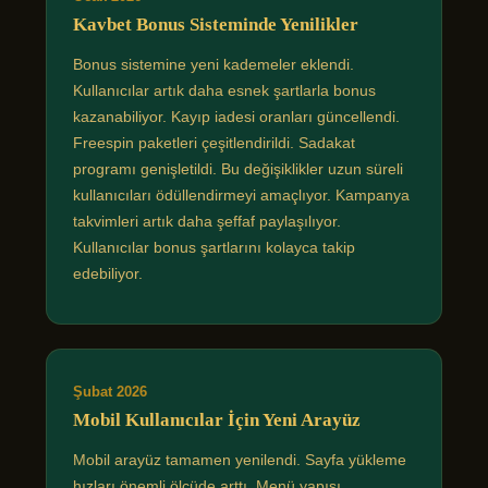
Kavbet Bonus Sisteminde Yenilikler
Bonus sistemine yeni kademeler eklendi.
Kullanıcılar artık daha esnek şartlarla bonus
kazanabiliyor. Kayıp iadesi oranları güncellendi.
Freespin paketleri çeşitlendirildi. Sadakat
programı genişletildi. Bu değişiklikler uzun süreli
kullanıcıları ödüllendirmeyi amaçlıyor. Kampanya
takvimleri artık daha şeffaf paylaşılıyor.
Kullanıcılar bonus şartlarını kolayca takip
edebiliyor.
Şubat 2026
Mobil Kullanıcılar İçin Yeni Arayüz
Mobil arayüz tamamen yenilendi. Sayfa yükleme
hızları önemli ölçüde arttı. Menü yapısı