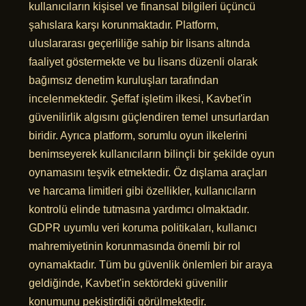
kullanıcıların kişisel ve finansal bilgileri üçüncü
şahıslara karşı korunmaktadır. Platform,
uluslararası geçerliliğe sahip bir lisans altında
faaliyet göstermekte ve bu lisans düzenli olarak
bağımsız denetim kuruluşları tarafından
incelenmektedir. Şeffaf işletim ilkesi, Kavbet'in
güvenilirlik algısını güçlendiren temel unsurlardan
biridir. Ayrıca platform, sorumlu oyun ilkelerini
benimseyerek kullanıcıların bilinçli bir şekilde oyun
oynamasını teşvik etmektedir. Öz dışlama araçları
ve harcama limitleri gibi özellikler, kullanıcıların
kontrolü elinde tutmasına yardımcı olmaktadır.
GDPR uyumlu veri koruma politikaları, kullanıcı
mahremiyetinin korunmasında önemli bir rol
oynamaktadır. Tüm bu güvenlik önlemleri bir araya
geldiğinde, Kavbet'in sektördeki güvenilir
konumunu pekiştirdiği görülmektedir.