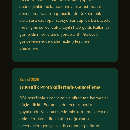
sadeleştirildi. Kullanıcı deneyimi araştırmaları
sonucunda tasarım güncellendi. Dokunmatik
ekranlara özel optimizasyonlar yapıldı. Bu sayede
mobil giriş süreci daha keyifli hale geldi. Kullanıcı
geri bildirimleri olumlu yönde arttı. Gelecek
güncellemelerde daha fazla iyileştirme
planlanıyor.
Şubat 2026
Güvenlik Protokollerinde Güncelleme
SSL sertifikaları yenilendi ve şifreleme katmanları
güçlendirildi. Bağımsız denetim raporları
yayınlandı. Kullanıcı verilerinin korunması için ek
önlemler alındı. İki faktörlü doğrulama
seçenekleri genişletildi. Bu adımlar platform