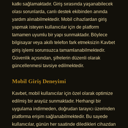
katkı sağlamaktadır. Giriş sırasında yaşanabilecek
olası sorunlarda, canlı destek ekibinden anında
yardım alınabilmektedir. Mobil cihazlardan giriş
yapmak isteyen kullanıcılar için de platform
tamamen uyumlu bir yapı sunmaktadır. Böylece
bilgisayar veya akıllı telefon fark etmeksizin Kavbet
giriş işlemi sorunsuzca tamamlanabilmektedir.
Güvenlik açısından, şifrelerin düzenli olarak
güncellenmesi tavsiye edilmektedir.
Mobil Giriş Deneyimi
Kavbet, mobil kullanıcılar için özel olarak optimize
edilmiş bir arayüz sunmaktadır. Herhangi bir
uygulama indirmeden, doğrudan tarayıcı üzerinden
platforma erişim sağlanabilmektedir. Bu sayede
kullanıcılar, günün her saatinde diledikleri cihazdan