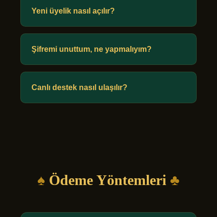
Yeni üyelik nasıl açılır?
Şifremi unuttum, ne yapmalıyım?
Canlı destek nasıl ulaşılır?
♠
Ödeme Yöntemleri
♣