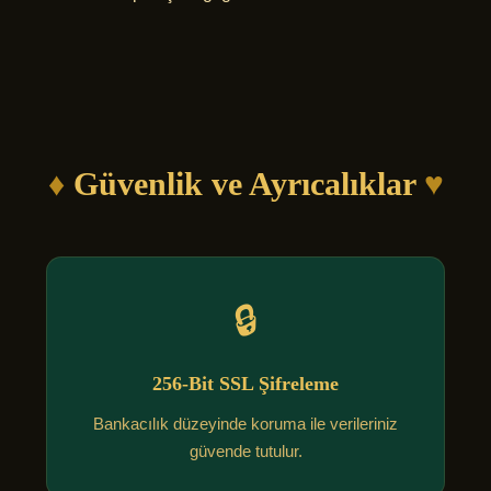
♦
Güvenlik ve Ayrıcalıklar
♥
🔒
256-Bit SSL Şifreleme
Bankacılık düzeyinde koruma ile verileriniz
güvende tutulur.