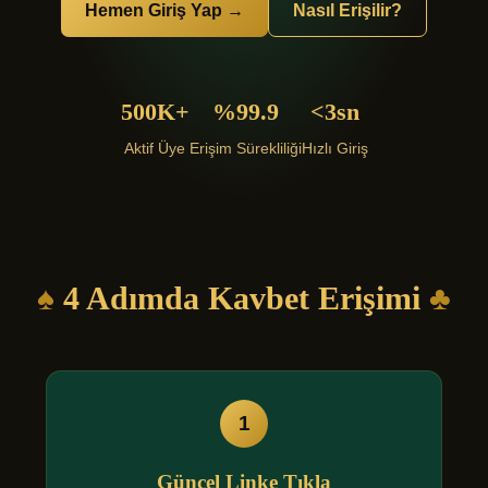
Hemen Giriş Yap →
Nasıl Erişilir?
500K+
%99.9
<3sn
Aktif Üye
Erişim Sürekliliği
Hızlı Giriş
♠
4 Adımda Kavbet Erişimi
♣
1
Güncel Linke Tıkla