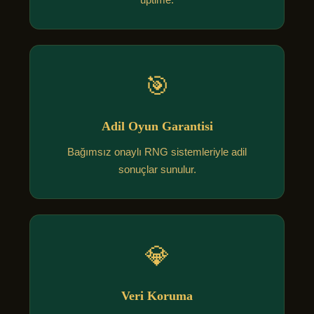
uptime.
🎯
Adil Oyun Garantisi
Bağımsız onaylı RNG sistemleriyle adil
sonuçlar sunulur.
💎
Veri Koruma