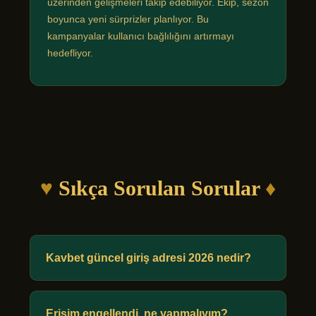
üzerinden gelişmeleri takip edebiliyor. Ekip, sezon
boyunca yeni sürprizler planlıyor. Bu
kampanyalar kullanıcı bağlılığını artırmayı
hedefliyor.
♥
Sıkça Sorulan Sorular
♦
Kavbet güncel giriş adresi 2026 nedir?
Erişim engellendi, ne yapmalıyım?