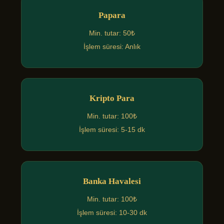
Papara
Min. tutar: 50₺
İşlem süresi: Anlık
Kripto Para
Min. tutar: 100₺
İşlem süresi: 5-15 dk
Banka Havalesi
Min. tutar: 100₺
İşlem süresi: 10-30 dk