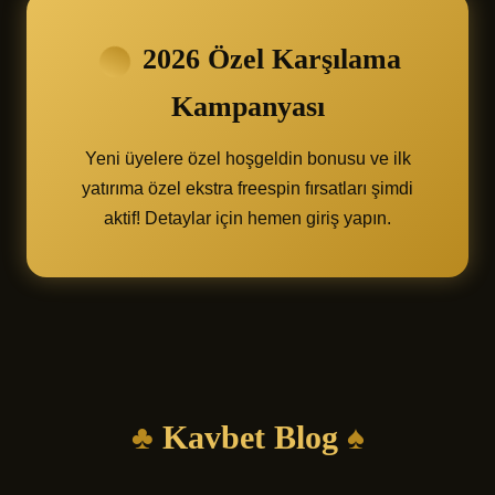
2026 Özel Karşılama
Kampanyası
Yeni üyelere özel hoşgeldin bonusu ve ilk
yatırıma özel ekstra freespin fırsatları şimdi
aktif! Detaylar için hemen giriş yapın.
♣
Kavbet Blog
♠