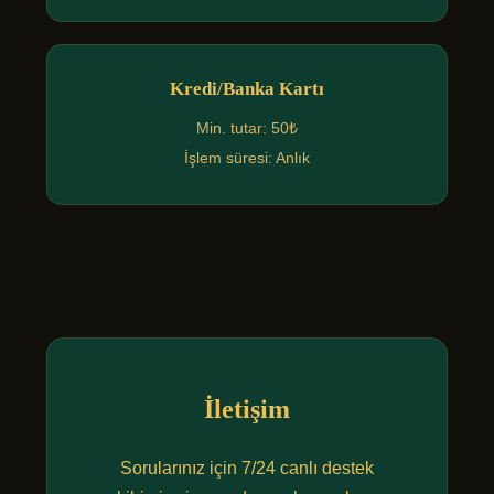
Kredi/Banka Kartı
Min. tutar: 50₺
İşlem süresi: Anlık
İletişim
Sorularınız için 7/24 canlı destek