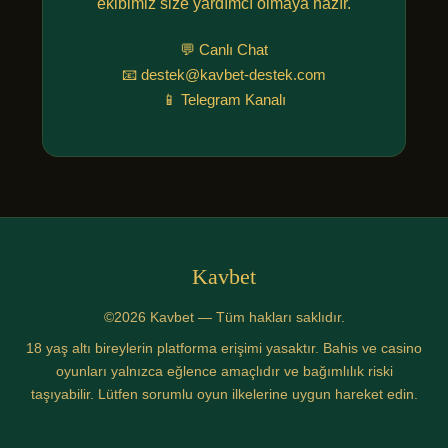
ekibimiz size yardımcı olmaya hazır.
💬 Canlı Chat
📧 destek@kavbet-destek.com
📱 Telegram Kanalı
Kavbet
©2026 Kavbet — Tüm hakları saklıdır.
18 yaş altı bireylerin platforma erişimi yasaktır. Bahis ve casino
oyunları yalnızca eğlence amaçlıdır ve bağımlılık riski
taşıyabilir. Lütfen sorumlu oyun ilkelerine uygun hareket edin.