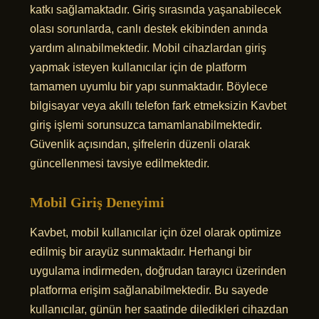
katkı sağlamaktadır. Giriş sırasında yaşanabilecek
olası sorunlarda, canlı destek ekibinden anında
yardım alınabilmektedir. Mobil cihazlardan giriş
yapmak isteyen kullanıcılar için de platform
tamamen uyumlu bir yapı sunmaktadır. Böylece
bilgisayar veya akıllı telefon fark etmeksizin Kavbet
giriş işlemi sorunsuzca tamamlanabilmektedir.
Güvenlik açısından, şifrelerin düzenli olarak
güncellenmesi tavsiye edilmektedir.
Mobil Giriş Deneyimi
Kavbet, mobil kullanıcılar için özel olarak optimize
edilmiş bir arayüz sunmaktadır. Herhangi bir
uygulama indirmeden, doğrudan tarayıcı üzerinden
platforma erişim sağlanabilmektedir. Bu sayede
kullanıcılar, günün her saatinde diledikleri cihazdan