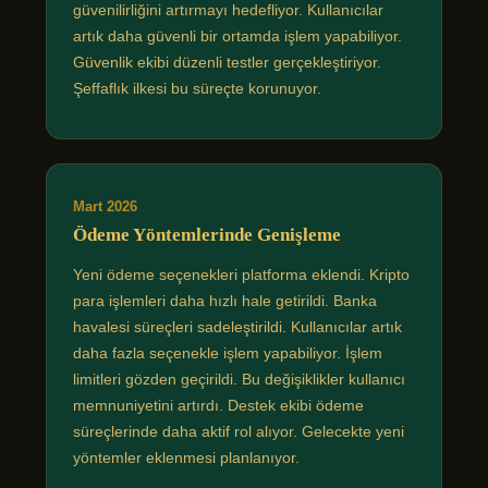
güvenilirliğini artırmayı hedefliyor. Kullanıcılar
artık daha güvenli bir ortamda işlem yapabiliyor.
Güvenlik ekibi düzenli testler gerçekleştiriyor.
Şeffaflık ilkesi bu süreçte korunuyor.
Mart 2026
Ödeme Yöntemlerinde Genişleme
Yeni ödeme seçenekleri platforma eklendi. Kripto
para işlemleri daha hızlı hale getirildi. Banka
havalesi süreçleri sadeleştirildi. Kullanıcılar artık
daha fazla seçenekle işlem yapabiliyor. İşlem
limitleri gözden geçirildi. Bu değişiklikler kullanıcı
memnuniyetini artırdı. Destek ekibi ödeme
süreçlerinde daha aktif rol alıyor. Gelecekte yeni
yöntemler eklenmesi planlanıyor.