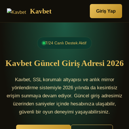
Kavbet
Giriş Yap
7/24 Canlı Destek Aktif
Kavbet Güncel Giriş Adresi 2026
Kavbet, SSL korumalı altyapısı ve anlık mirror
yönlendirme sistemiyle 2026 yılında da kesintisiz
erişim sunmaya devam ediyor. Güncel giriş adresimiz
üzerinden saniyeler içinde hesabınıza ulaşabilir,
güvenli bir oyun deneyimi yaşayabilirsiniz.