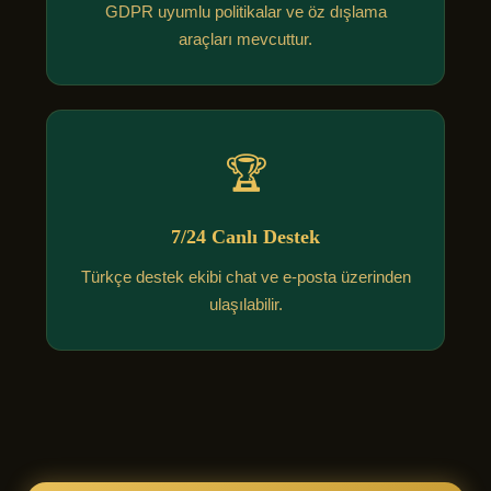
GDPR uyumlu politikalar ve öz dışlama
araçları mevcuttur.
🏆
7/24 Canlı Destek
Türkçe destek ekibi chat ve e-posta üzerinden
ulaşılabilir.