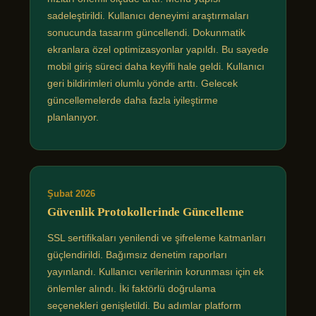
sadeleştirildi. Kullanıcı deneyimi araştırmaları
sonucunda tasarım güncellendi. Dokunmatik
ekranlara özel optimizasyonlar yapıldı. Bu sayede
mobil giriş süreci daha keyifli hale geldi. Kullanıcı
geri bildirimleri olumlu yönde arttı. Gelecek
güncellemelerde daha fazla iyileştirme
planlanıyor.
Şubat 2026
Güvenlik Protokollerinde Güncelleme
SSL sertifikaları yenilendi ve şifreleme katmanları
güçlendirildi. Bağımsız denetim raporları
yayınlandı. Kullanıcı verilerinin korunması için ek
önlemler alındı. İki faktörlü doğrulama
seçenekleri genişletildi. Bu adımlar platform