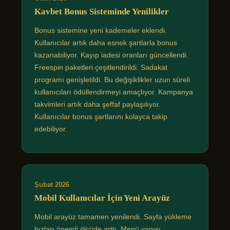
Kavbet Bonus Sisteminde Yenilikler
Bonus sistemine yeni kademeler eklendi.
Kullanıcılar artık daha esnek şartlarla bonus
kazanabiliyor. Kayıp iadesi oranları güncellendi.
Freespin paketleri çeşitlendirildi. Sadakat
programı genişletildi. Bu değişiklikler uzun süreli
kullanıcıları ödüllendirmeyi amaçlıyor. Kampanya
takvimleri artık daha şeffaf paylaşılıyor.
Kullanıcılar bonus şartlarını kolayca takip
edebiliyor.
Şubat 2026
Mobil Kullanıcılar İçin Yeni Arayüz
Mobil arayüz tamamen yenilendi. Sayfa yükleme
hızları önemli ölçüde arttı. Menü yapısı